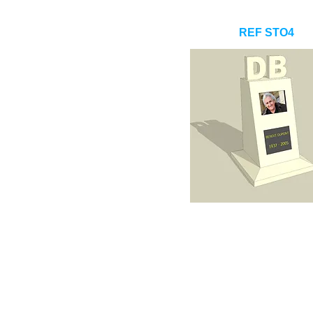
REF STO4