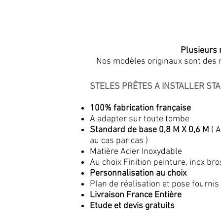
Plusieurs 
Nos modèles originaux sont des m
STELES PRÊTES A INSTALLER ST
100% fabrication française
A adapter sur toute tombe
Standard de base 0,8 M X 0,6 M
( 
au cas par cas )
Matière Acier Inoxydable
Au choix Finition peinture, inox bro
Personnalisation au choix
Plan de réalisation et pose fournis
Livraison France Entière
Etude et devis gratuits