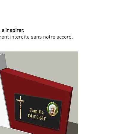
s'inspirer.
ent interdite sans notre accord.