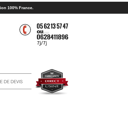
ation 100% France.
 DE DEVIS