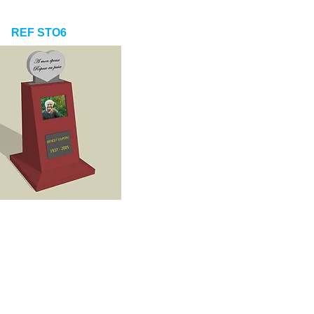
REF STO6