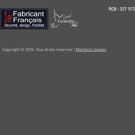
RCB : 327 57
Copyright © 2020- Tous droits réservés /
Mentions légales