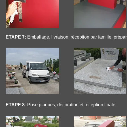
ETAPE 7:
Emballage, livraison, réception par famille, prépar
ETAPE 8:
Pose plaques, décoration et réception finale.