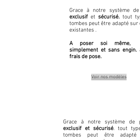
Grace à notre système de
exclusif
et
sécurisé.
tout ty
tombes peut être adapté sur 
existantes .
A poser soi même, 
simplement et sans engin.
frais de pose.
Voir nos modèles
Grace à notre système de 
exclusif et sécurisé
. tout typ
tombes peut être adapté