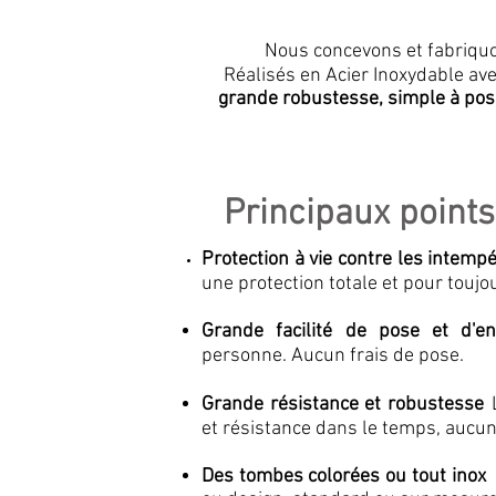
Nous concevons et fabriq
Réalisés en Acier Inoxydable avec
grande robustesse, simple à pos
Principaux points
Protection
à vie contre les intempé
une protection totale et pour toujo
Grande facilité de pose et d'en
personne. Aucun frais de pose.
Grande résistance et robustesse
et résistance dans le temps, aucun
Des tombes colorées ou tout ino