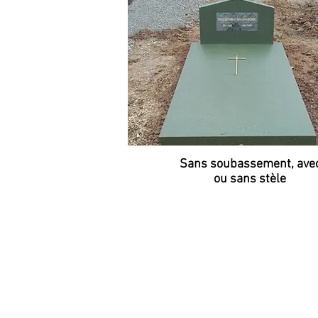
Sans soubassement, ave
ou sans stèle