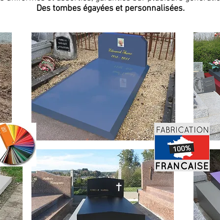
Des tombes égayées et personnalisées.