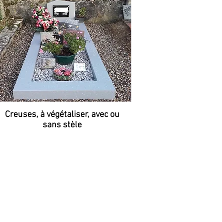
Creuses, à végétaliser, avec ou
sans stèle