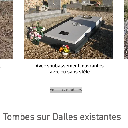
c
Avec soubassement, ouvrantes
avec
ou sans stèle
Voir nos modèles
Tombes sur Dalles existantes